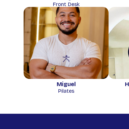
Front Desk
Miguel
H
Pilates