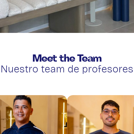
Meet the Team
Nuestro team de profesores