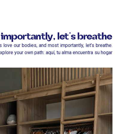
importantly, let's breathe
 love our bodies, and most importantly, let’s breathe.
lore your own path: aquí, tu alma encuentra su hogar