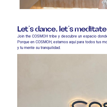
Let's dance, let's meditate
Join the COSMOH tribe y descubre un espacio donde ser
Porque en COSMOH, estamos aquí para todos tus momen
y tu mente su tranquilidad.